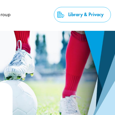
roup
Library & Privacy