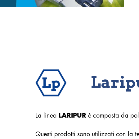
Larip
La linea
LARIPUR
è composta da poliu
Questi prodotti sono utilizzati con la