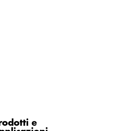
rodotti e