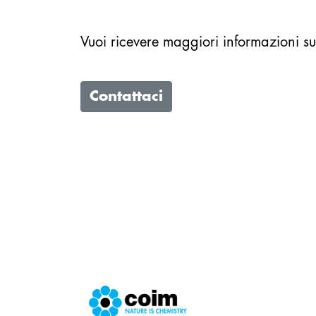
Vuoi ricevere maggiori informazioni s
Contattaci