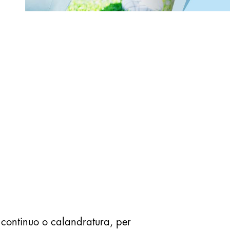
n continuo o calandratura, per