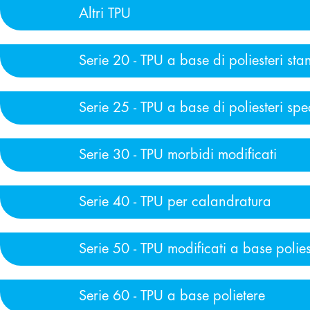
Altri TPU
Serie 20 - TPU a base di poliesteri st
Serie 25 - TPU a base di poliesteri spe
Serie 30 - TPU morbidi modificati
Serie 40 - TPU per calandratura
Serie 50 - TPU modificati a base polies
Serie 60 - TPU a base polietere