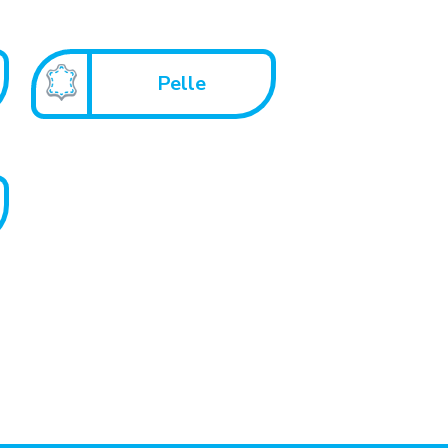
Pelle