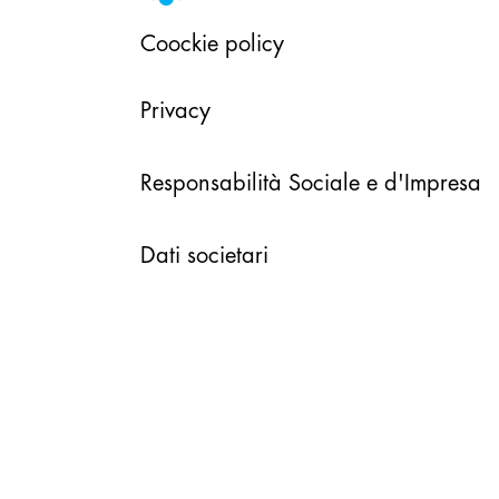
Coockie policy
Privacy
Responsabilità Sociale e d'Impresa
Dati societari