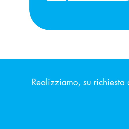
Realizziamo, su richiesta 