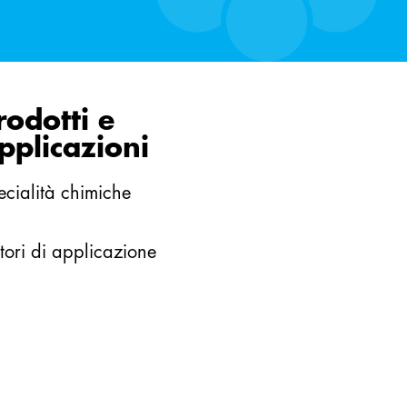
rodotti e
pplicazioni
ecialità chimiche
tori di applicazione