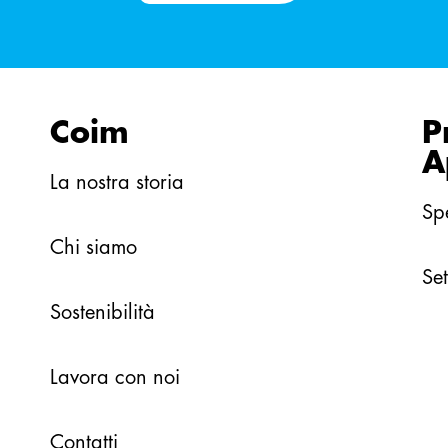
Coim
P
A
La nostra storia
Sp
Chi siamo
Set
Sostenibilità
Lavora con noi
Contatti