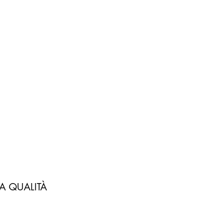
A QUALITÀ