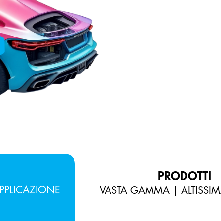
PRODOTTI
PPLICAZIONE
VASTA GAMMA | ALTISSIM