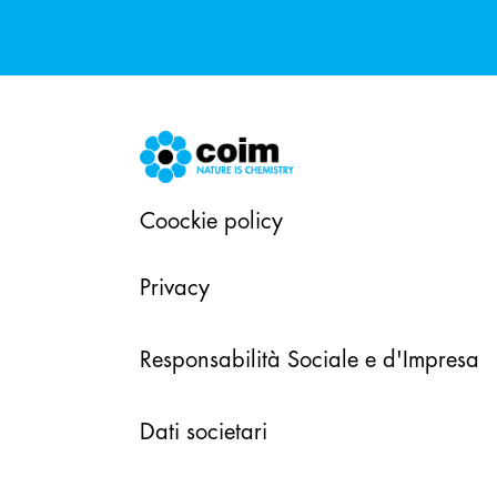
Coockie policy
Privacy
Responsabilità Sociale e d'Impresa
Dati societari