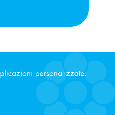
pplicazioni personalizzate.